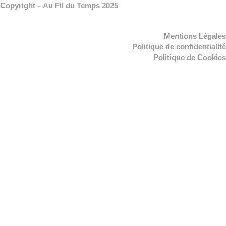
Copyright – Au Fil du Temps 2025
Mentions Légales
Politique de confidentialité
Politique de Cookies