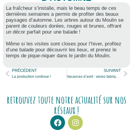
La fraîcheur s’installe, mais le beau temps de ces
dernières semaines a permis de profiter des beaux
paysages d’automne. Les arbres autour du Moulin se
parent de couleurs dorées, rouges et brunes, offrant
un décor parfait pour une balade !
Même si les visites sont closes pour l’hiver, profitez
d’une balade pour découvrir les lieux, et prenez le
temps de pique-niquer dans le jardin du Moulin.
PRÉCÉDENT
SUIVANT
La production continue !
Vacances d’avril : venez fabriquer votre papier de Pâques !
retrouvez toute notre actualité sur nos
réseaux !