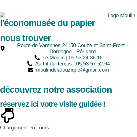
l'économusée du papier
nous trouver
Route de Varennes 24150 Couze et Saint-Front -
Dordogne - Périgord
Le Moulin | 05 53 24 36 16
Au Fil du Temps | 05 53 57 52 64
moulindelarouzique@gmail.com
découvrez notre association
réservez ici votre visite guidée !
Chargement en cours...