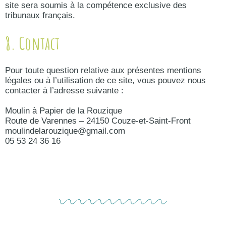
site sera soumis à la compétence exclusive des
tribunaux français.
8. Contact
Pour toute question relative aux présentes mentions
légales ou à l’utilisation de ce site, vous pouvez nous
contacter à l’adresse suivante :
Moulin à Papier de la Rouzique
Route de Varennes – 24150 Couze-et-Saint-Front
moulindelarouzique@gmail.com
05 53 24 36 16