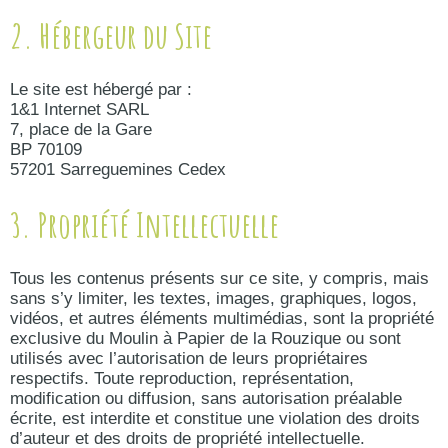
2. Hébergeur du Site
Le site est hébergé par :
1&1 Internet SARL
7, place de la Gare
BP 70109
57201 Sarreguemines Cedex
3. Propriété Intellectuelle
Tous les contenus présents sur ce site, y compris, mais
sans s’y limiter, les textes, images, graphiques, logos,
vidéos, et autres éléments multimédias, sont la propriété
exclusive du Moulin à Papier de la Rouzique ou sont
utilisés avec l’autorisation de leurs propriétaires
respectifs. Toute reproduction, représentation,
modification ou diffusion, sans autorisation préalable
écrite, est interdite et constitue une violation des droits
d’auteur et des droits de propriété intellectuelle.