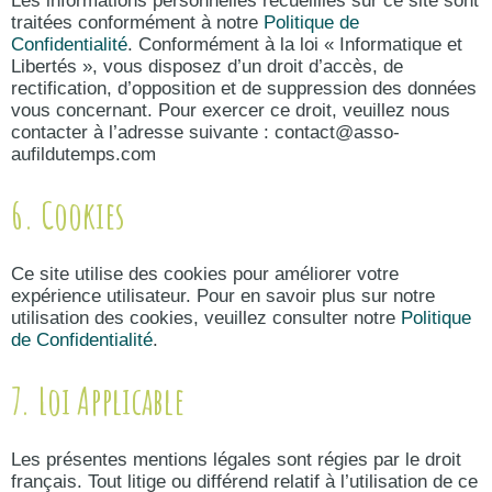
Les informations personnelles recueillies sur ce site sont
traitées conformément à notre
Politique de
Confidentialité
. Conformément à la loi « Informatique et
Libertés », vous disposez d’un droit d’accès, de
rectification, d’opposition et de suppression des données
vous concernant. Pour exercer ce droit, veuillez nous
contacter à l’adresse suivante : contact@asso-
aufildutemps.com
6. Cookies
Ce site utilise des cookies pour améliorer votre
expérience utilisateur. Pour en savoir plus sur notre
utilisation des cookies, veuillez consulter notre
Politique
de Confidentialité
.
7. Loi Applicable
Les présentes mentions légales sont régies par le droit
français. Tout litige ou différend relatif à l’utilisation de ce