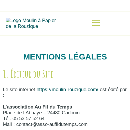
MENTIONS LÉGALES
1. Éditeur du Site
Le site internet
https://moulin-rouzique.com/
est édité par
:
L’association Au Fil du Temps
Place de l’Abbaye – 24480 Cadouin
Tél. 05 53 57 52 64
Mail : contact@asso-aufildutemps.com