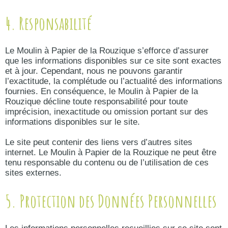
4. Responsabilité
Le Moulin à Papier de la Rouzique s’efforce d’assurer
que les informations disponibles sur ce site sont exactes
et à jour. Cependant, nous ne pouvons garantir
l’exactitude, la complétude ou l’actualité des informations
fournies. En conséquence, le Moulin à Papier de la
Rouzique décline toute responsabilité pour toute
imprécision, inexactitude ou omission portant sur des
informations disponibles sur le site.
Le site peut contenir des liens vers d’autres sites
internet. Le Moulin à Papier de la Rouzique ne peut être
tenu responsable du contenu ou de l’utilisation de ces
sites externes.
5. Protection des Données Personnelles